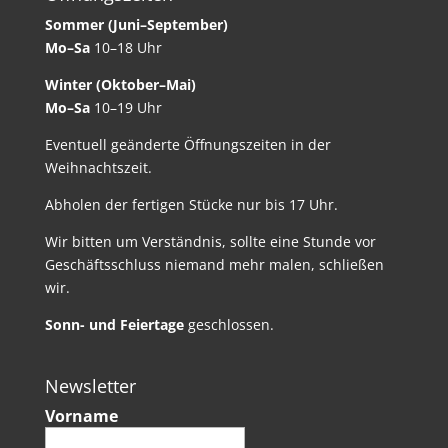
Sommer (Juni–September)
Mo–Sa
10–18 Uhr
Winter (Oktober–Mai)
Mo–Sa
10–19 Uhr
Eventuell geänderte Öffnungszeiten in der
Weihnachtszeit.
Abholen der fertigen Stücke nur bis 17 Uhr.
Wir bitten um Verständnis, sollte eine Stunde vor
Geschäftsschluss niemand mehr malen, schließen
wir.
Sonn- und Feiertage
geschlossen.
Newsletter
Vorname