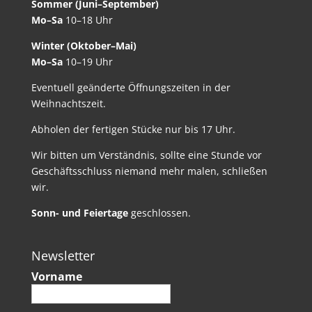
Sommer (Juni–September)
Mo–Sa
10–18 Uhr
Winter (Oktober–Mai)
Mo–Sa
10–19 Uhr
Eventuell geänderte Öffnungszeiten in der
Weihnachtszeit.
Abholen der fertigen Stücke nur bis 17 Uhr.
Wir bitten um Verständnis, sollte eine Stunde vor
Geschäftsschluss niemand mehr malen, schließen
wir.
Sonn- und Feiertage
geschlossen.
Newsletter
Vorname