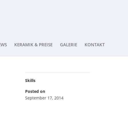
EWS
KERAMIK & PREISE
GALERIE
KONTAKT
Skills
Posted on
September 17, 2014