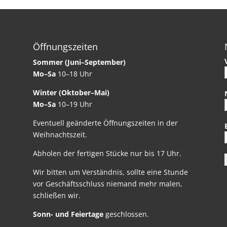
Öffnungszeiten
Sommer (Juni–September)
Mo–Sa
10–18 Uhr
Winter (Oktober–Mai)
Mo–Sa
10–19 Uhr
Eventuell geänderte Öffnungszeiten in der
Weihnachtszeit.
Abholen der fertigen Stücke nur bis 17 Uhr.
Wir bitten um Verständnis, sollte eine Stunde
vor Geschäftsschluss niemand mehr malen,
schließen wir.
Sonn- und Feiertage
geschlossen.