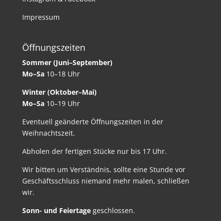
Impressum
Öffnungszeiten
Sommer (Juni–September)
Mo–Sa
10–18 Uhr
Winter (Oktober–Mai)
Mo–Sa
10–19 Uhr
Eventuell geänderte Öffnungszeiten in der
Weihnachtszeit.
Abholen der fertigen Stücke nur bis 17 Uhr.
Wir bitten um Verständnis, sollte eine Stunde vor
Geschäftsschluss niemand mehr malen, schließen
wir.
Sonn- und Feiertage
geschlossen.