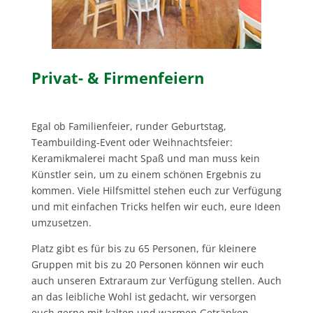
Privat- & Firmenfeiern
Egal ob Familienfeier, runder Geburtstag,
Teambuilding-Event oder Weihnachtsfeier:
Keramikmalerei macht Spaß und man muss kein
Künstler sein, um zu einem schönen Ergebnis zu
kommen. Viele Hilfsmittel stehen euch zur Verfügung
und mit einfachen Tricks helfen wir euch, eure Ideen
umzusetzen.
Platz gibt es für bis zu 65 Personen, für kleinere
Gruppen mit bis zu 20 Personen können wir euch
auch unseren Extraraum zur Verfügung stellen. Auch
an das leibliche Wohl ist gedacht, wir versorgen
euch gerne mit kalten und warmen Getränken.