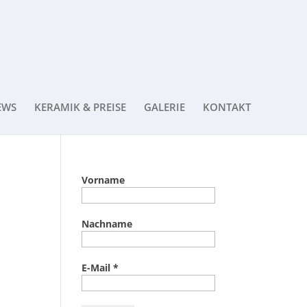
EWS
KERAMIK & PREISE
GALERIE
KONTAKT
Vorname
Nachname
E-Mail
*