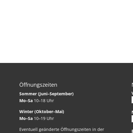
Öffnungszeiten
Sommer (Juni–September)
Mo–Sa
10–18 Uhr
Winter (Oktober–Mai)
Mo–Sa
10–19 Uhr
Eventuell geänderte Öffnungszeiten in der